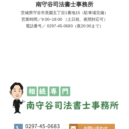
南守谷司法書士事務所
茨城県守谷市美園五丁目1番地15（駐車場完備）
営業時間／9:00~18:00 （土日祝、夜間対応可）
電話番号／ 0297-45-0683（夜20:00まで）