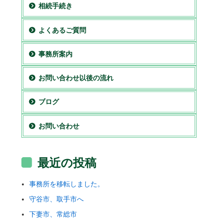
相続手続き
よくあるご質問
事務所案内
お問い合わせ以後の流れ
ブログ
お問い合わせ
最近の投稿
事務所を移転しました。
守谷市、取手市へ
下妻市、常総市