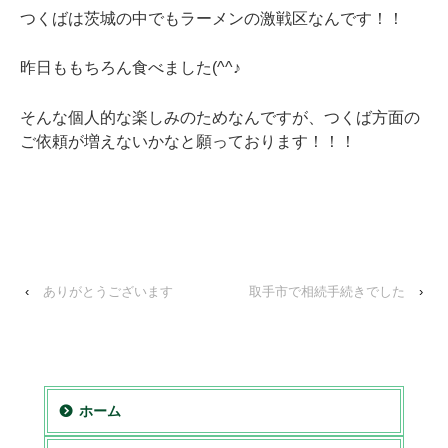
つくばは茨城の中でもラーメンの激戦区なんです！！
昨日ももちろん食べました(^^♪
そんな個人的な楽しみのためなんですが、つくば方面の
ご依頼が増えないかなと願っております！！！
‹
ありがとうございます
取手市で相続手続きでした
›
ホーム