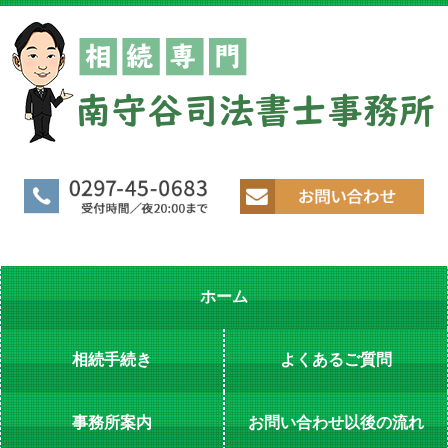
ホーム
相続手続き
よくあるご質問
事務所案内
お問い合わせ以後の流れ