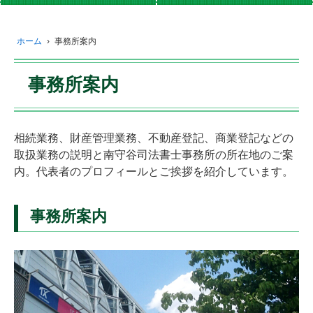
ホーム
›
事務所案内
事務所案内
相続業務、財産管理業務、不動産登記、商業登記などの
取扱業務の説明と南守谷司法書士事務所の所在地のご案
内。代表者のプロフィールとご挨拶を紹介しています。
事務所案内