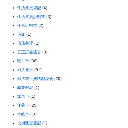
住所変更登記
(4)
住所変更証明書
(3)
住所証明書
(2)
信託
(1)
債務整理
(1)
公正証書遺言
(3)
取手市
(38)
司法書士
(91)
司法書士無料相談会
(20)
商業登記
(1)
坂東市
(1)
守谷市
(25)
常総市
(10)
役員変更登記
(1)