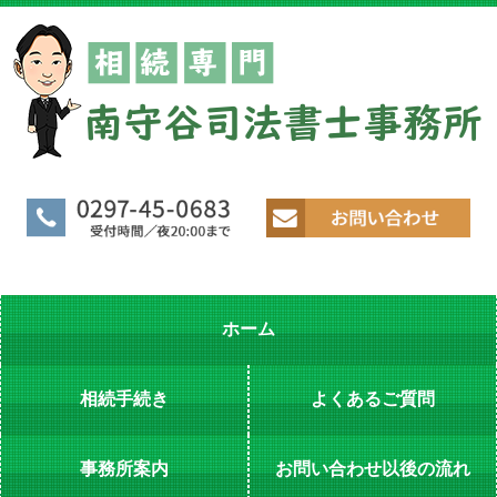
ホーム
相続手続き
よくあるご質問
事務所案内
お問い合わせ以後の流れ