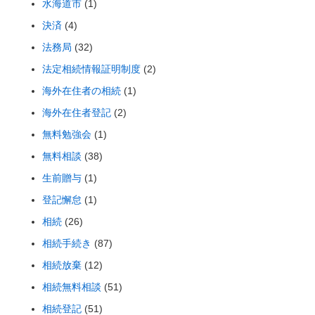
水海道市
(1)
決済
(4)
法務局
(32)
法定相続情報証明制度
(2)
海外在住者の相続
(1)
海外在住者登記
(2)
無料勉強会
(1)
無料相談
(38)
生前贈与
(1)
登記懈怠
(1)
相続
(26)
相続手続き
(87)
相続放棄
(12)
相続無料相談
(51)
相続登記
(51)