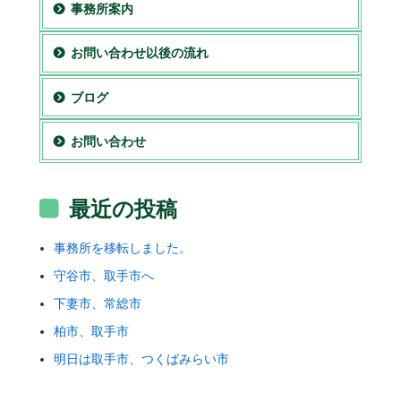
事務所案内
お問い合わせ以後の流れ
ブログ
お問い合わせ
最近の投稿
事務所を移転しました。
守谷市、取手市へ
下妻市、常総市
柏市、取手市
明日は取手市、つくばみらい市