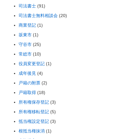
司法書士
(91)
司法書士無料相談会
(20)
商業登記
(1)
坂東市
(1)
守谷市
(25)
常総市
(10)
役員変更登記
(1)
成年後見
(4)
戸籍の附票
(2)
戸籍取得
(18)
所有権保存登記
(3)
所有権移転登記
(5)
抵当権設定登記
(3)
根抵当権抹消
(1)