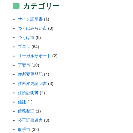
カテゴリー
サイン証明書
(1)
つくばみらい市
(8)
つくば市
(8)
ブログ
(64)
リーガルサポート
(2)
下妻市
(10)
住所変更登記
(4)
住所変更証明書
(3)
住所証明書
(2)
信託
(1)
債務整理
(1)
公正証書遺言
(3)
取手市
(38)