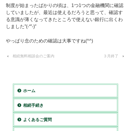
制度が始まったばかりの頃は、1つ1つの金融機関に確認
していましたが、最近は使えるだろうと思って、確認す
る意識が薄くなってきたところで使えない銀行に出くわ
しました”(-“”-)”
やっぱり念のための確認は大事ですね(^^)
‹
相続無料相談会のご案内
３月終了
›
ホーム
相続手続き
よくあるご質問