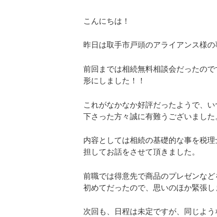
こんにちは！
昨日は取手市戸頭のアライアンス様の
前回までは相続無料相談会だったので
形にしました！！
これがなかなか好評だったようで、い
下さった方々誠に有難うございました。m
内容としては相続の基礎的な事を税理
担してお話をさせて頂きました。
前職では得意先で商品のプレゼンなど
初めてだったので、思いのほか緊張しまし
次回も、日程は未定ですが、同じよう