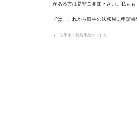
がある方は是非ご参加下さい。私ももう
では、これから取手の法務局に申請書
‹
取手市で相続手続きでした