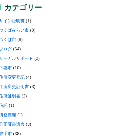
カテゴリー
サイン証明書
(1)
つくばみらい市
(8)
つくば市
(8)
ブログ
(64)
リーガルサポート
(2)
下妻市
(10)
住所変更登記
(4)
住所変更証明書
(3)
住所証明書
(2)
信託
(1)
債務整理
(1)
公正証書遺言
(3)
取手市
(38)