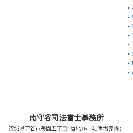
南守谷司法書士事務所
茨城県守谷市美園五丁目1番地15（駐車場完備）