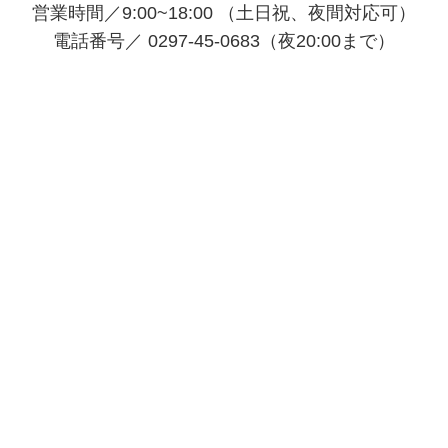
営業時間／9:00~18:00 （土日祝、夜間対応可）
電話番号／ 0297-45-0683（夜20:00まで）