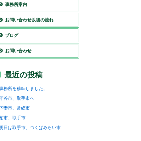
事務所案内
お問い合わせ以後の流れ
ブログ
お問い合わせ
最近の投稿
事務所を移転しました。
守谷市、取手市へ
下妻市、常総市
柏市、取手市
明日は取手市、つくばみらい市