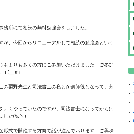
事務所にて相続の無料勉強会をしました。
すが、今回からリニューアルして相続の勉強会という
つもよりも多くの方にご参加いただけました。ご参加
(__)m
士の粟野先生と司法書士の私とが講師役となって、分
をよくやっていたのですが、司法書士になってからは
た(/ω＼)
な形式で開催する方向で話が進んでおります！ご興味