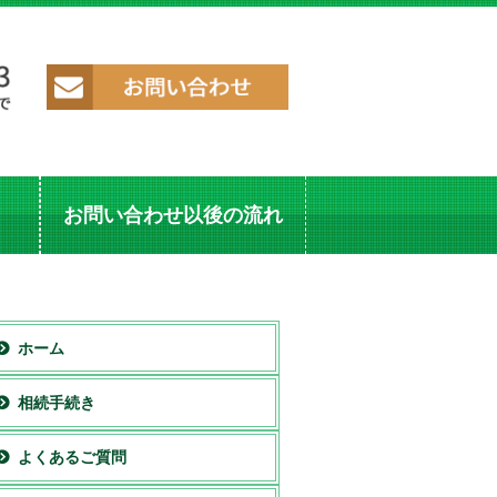
お問い合わせ以後の流れ
ホーム
相続手続き
よくあるご質問