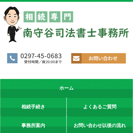
ホーム
相続手続き
よくあるご質問
事務所案内
お問い合わせ以後の流れ