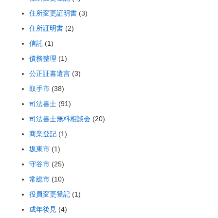
住所変更証明書
(3)
住所証明書
(2)
信託
(1)
債務整理
(1)
公正証書遺言
(3)
取手市
(38)
司法書士
(91)
司法書士無料相談会
(20)
商業登記
(1)
坂東市
(1)
守谷市
(25)
常総市
(10)
役員変更登記
(1)
成年後見
(4)