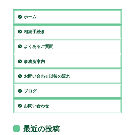
ホーム
相続手続き
よくあるご質問
事務所案内
お問い合わせ以後の流れ
ブログ
お問い合わせ
最近の投稿