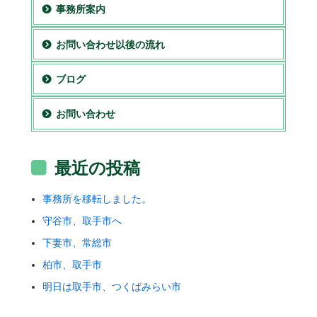
事務所案内
お問い合わせ以後の流れ
ブログ
お問い合わせ
最近の投稿
事務所を移転しました。
守谷市、取手市へ
下妻市、常総市
柏市、取手市
明日は取手市、つくばみらい市