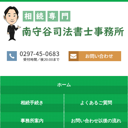
ホーム
相続手続き
よくあるご質問
事務所案内
お問い合わせ以後の流れ