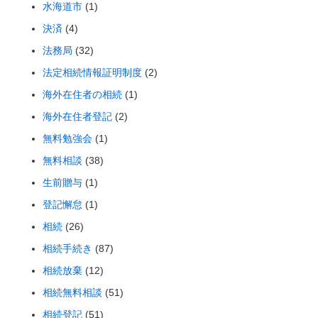
水海道市
(1)
決済
(4)
法務局
(32)
法定相続情報証明制度
(2)
海外在住者の相続
(1)
海外在住者登記
(2)
無料勉強会
(1)
無料相談
(38)
生前贈与
(1)
登記懈怠
(1)
相続
(26)
相続手続き
(87)
相続放棄
(12)
相続無料相談
(51)
相続登記
(51)