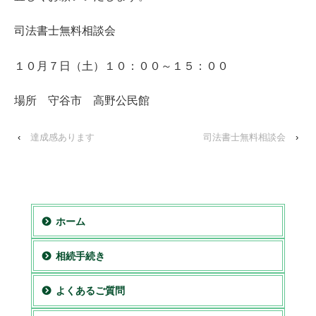
司法書士無料相談会
１０月７日（土）１０：００～１５：００
場所 守谷市 高野公民館
‹
達成感あります
司法書士無料相談会
›
ホーム
相続手続き
よくあるご質問