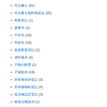
司法書士
(91)
司法書士無料相談会
(20)
商業登記
(1)
坂東市
(1)
守谷市
(25)
常総市
(10)
役員変更登記
(1)
成年後見
(4)
戸籍の附票
(2)
戸籍取得
(18)
所有権保存登記
(3)
所有権移転登記
(5)
抵当権設定登記
(3)
根抵当権抹消
(1)