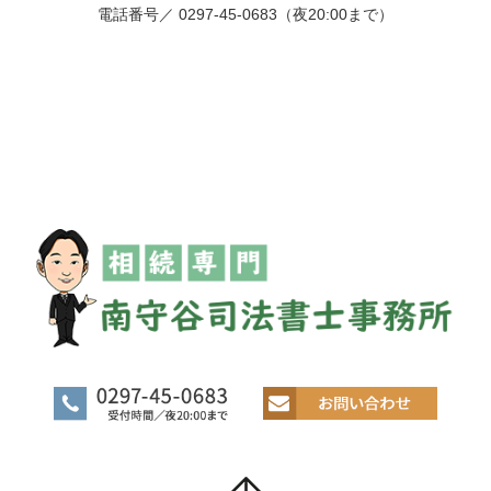
電話番号／ 0297-45-0683（夜20:00まで）