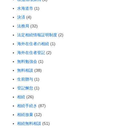
水海道市
(1)
決済
(4)
法務局
(32)
法定相続情報証明制度
(2)
海外在住者の相続
(1)
海外在住者登記
(2)
無料勉強会
(1)
無料相談
(38)
生前贈与
(1)
登記懈怠
(1)
相続
(26)
相続手続き
(87)
相続放棄
(12)
相続無料相談
(51)