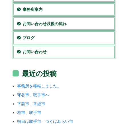
事務所案内
お問い合わせ以後の流れ
ブログ
お問い合わせ
最近の投稿
事務所を移転しました。
守谷市、取手市へ
下妻市、常総市
柏市、取手市
明日は取手市、つくばみらい市