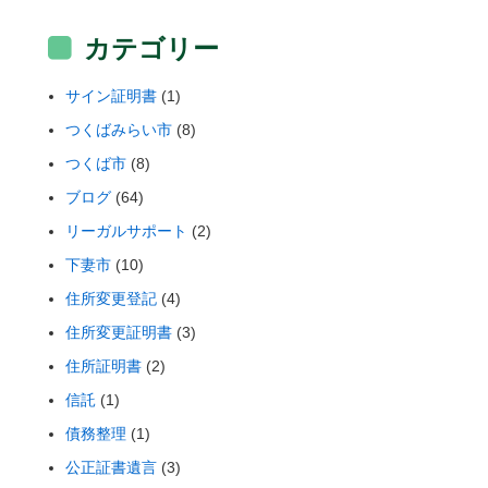
カテゴリー
サイン証明書
(1)
つくばみらい市
(8)
つくば市
(8)
ブログ
(64)
リーガルサポート
(2)
下妻市
(10)
住所変更登記
(4)
住所変更証明書
(3)
住所証明書
(2)
信託
(1)
債務整理
(1)
公正証書遺言
(3)