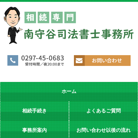
ホーム
相続手続き
よくあるご質問
事務所案内
お問い合わせ以後の流れ