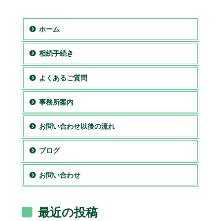
ホーム
相続手続き
よくあるご質問
事務所案内
お問い合わせ以後の流れ
ブログ
お問い合わせ
最近の投稿