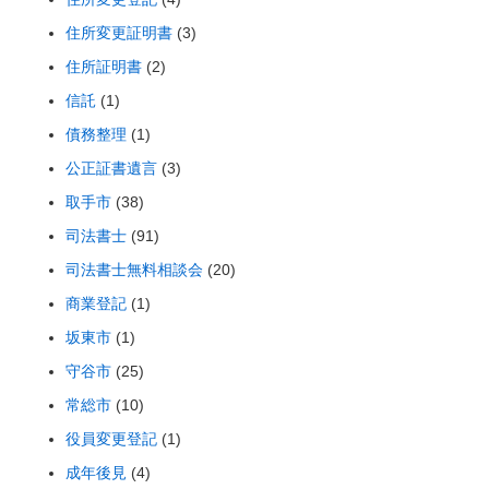
住所変更証明書
(3)
住所証明書
(2)
信託
(1)
債務整理
(1)
公正証書遺言
(3)
取手市
(38)
司法書士
(91)
司法書士無料相談会
(20)
商業登記
(1)
坂東市
(1)
守谷市
(25)
常総市
(10)
役員変更登記
(1)
成年後見
(4)