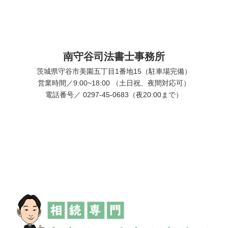
南守谷司法書士事務所
茨城県守谷市美園五丁目1番地15（駐車場完備）
営業時間／9:00~18:00 （土日祝、夜間対応可）
電話番号／ 0297-45-0683（夜20:00まで）