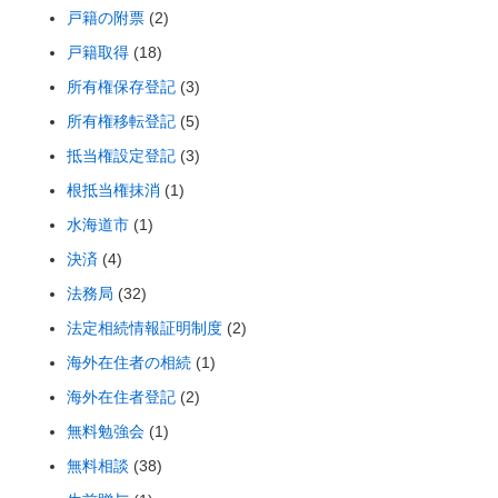
戸籍の附票
(2)
戸籍取得
(18)
所有権保存登記
(3)
所有権移転登記
(5)
抵当権設定登記
(3)
根抵当権抹消
(1)
水海道市
(1)
決済
(4)
法務局
(32)
法定相続情報証明制度
(2)
海外在住者の相続
(1)
海外在住者登記
(2)
無料勉強会
(1)
無料相談
(38)