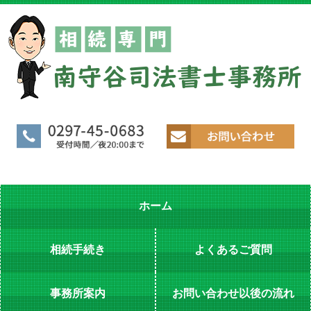
ホーム
相続手続き
よくあるご質問
事務所案内
お問い合わせ以後の流れ