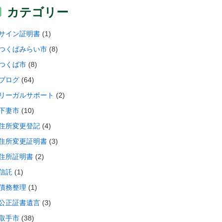
カテゴリー
サイン証明書
(1)
つくばみらい市
(8)
つくば市
(8)
ブログ
(64)
リーガルサポート
(2)
下妻市
(10)
住所変更登記
(4)
住所変更証明書
(3)
住所証明書
(2)
信託
(1)
債務整理
(1)
公正証書遺言
(3)
取手市
(38)