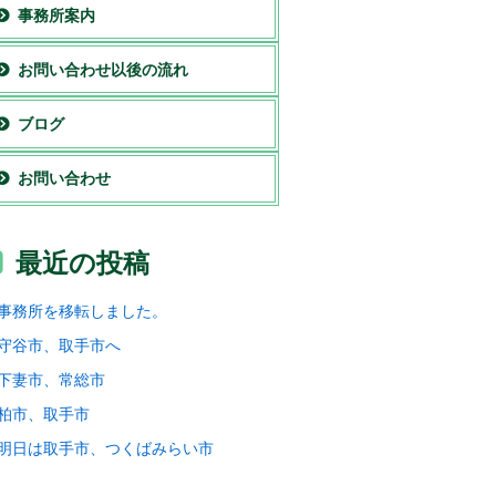
事務所案内
お問い合わせ以後の流れ
ブログ
お問い合わせ
最近の投稿
事務所を移転しました。
守谷市、取手市へ
下妻市、常総市
柏市、取手市
明日は取手市、つくばみらい市