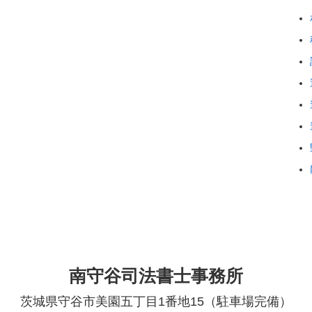
南守谷司法書士事務所
茨城県守谷市美園五丁目1番地15（駐車場完備）