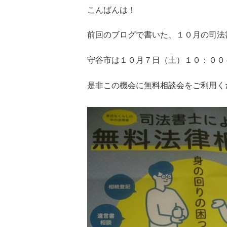
こんばんは！
前回のブログで書いた、１０月の司法
守谷市は１０月７日（土）１０：００
是非この機会に無料相談会をご利用く