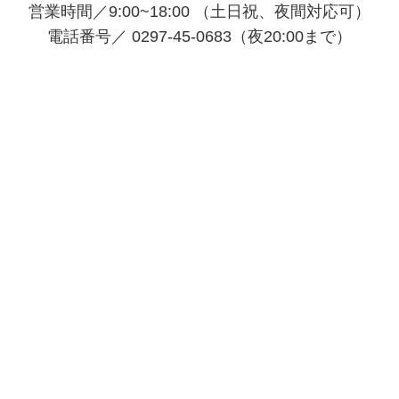
営業時間／9:00~18:00 （土日祝、夜間対応可）
電話番号／ 0297-45-0683（夜20:00まで）