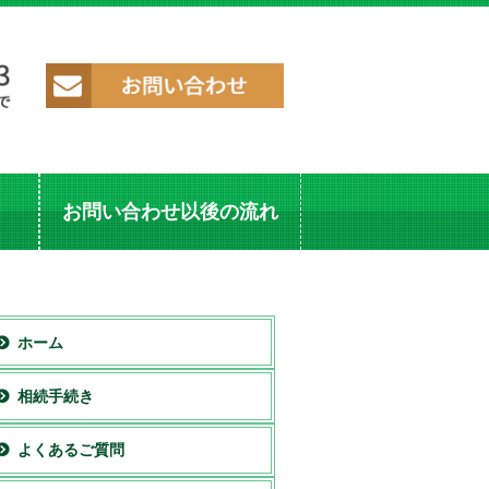
お問い合わせ以後の流れ
ホーム
相続手続き
よくあるご質問