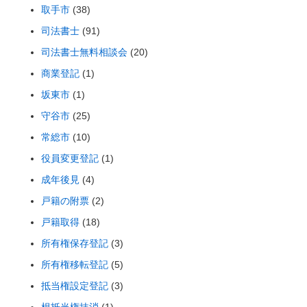
取手市
(38)
司法書士
(91)
司法書士無料相談会
(20)
商業登記
(1)
坂東市
(1)
守谷市
(25)
常総市
(10)
役員変更登記
(1)
成年後見
(4)
戸籍の附票
(2)
戸籍取得
(18)
所有権保存登記
(3)
所有権移転登記
(5)
抵当権設定登記
(3)