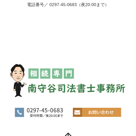
電話番号／ 0297-45-0683（夜20:00まで）