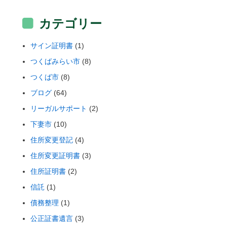
カテゴリー
サイン証明書
(1)
つくばみらい市
(8)
つくば市
(8)
ブログ
(64)
リーガルサポート
(2)
下妻市
(10)
住所変更登記
(4)
住所変更証明書
(3)
住所証明書
(2)
信託
(1)
債務整理
(1)
公正証書遺言
(3)