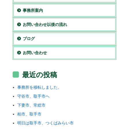
事務所案内
お問い合わせ以後の流れ
ブログ
お問い合わせ
最近の投稿
事務所を移転しました。
守谷市、取手市へ
下妻市、常総市
柏市、取手市
明日は取手市、つくばみらい市