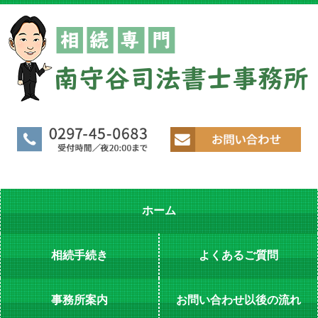
ホーム
相続手続き
よくあるご質問
事務所案内
お問い合わせ以後の流れ