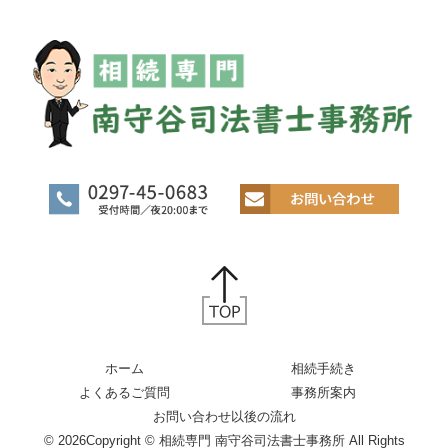
ホーム
相続手続き
よくあるご質問
事務所案内
お問い合わせ以後の流れ
© 2026
Copyright © 相続専門 南守谷司法書士事務所 All Rights