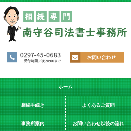
ホーム
相続手続き
よくあるご質問
事務所案内
お問い合わせ以後の流れ