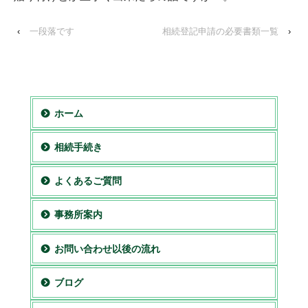
‹
一段落です
相続登記申請の必要書類一覧
›
ホーム
相続手続き
よくあるご質問
事務所案内
お問い合わせ以後の流れ
ブログ