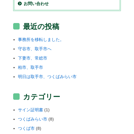
お問い合わせ
最近の投稿
事務所を移転しました。
守谷市、取手市へ
下妻市、常総市
柏市、取手市
明日は取手市、つくばみらい市
カテゴリー
サイン証明書
(1)
つくばみらい市
(8)
つくば市
(8)