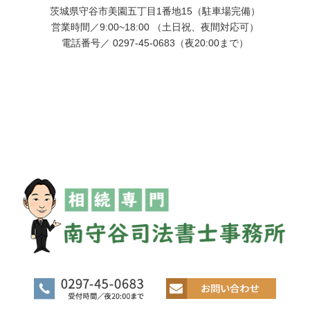
茨城県守谷市美園五丁目1番地15（駐車場完備）
営業時間／9:00~18:00 （土日祝、夜間対応可）
電話番号／ 0297-45-0683（夜20:00まで）