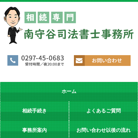
ホーム
相続手続き
よくあるご質問
事務所案内
お問い合わせ以後の流れ