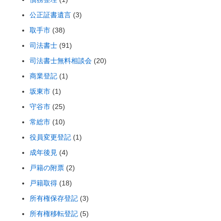
公正証書遺言
(3)
取手市
(38)
司法書士
(91)
司法書士無料相談会
(20)
商業登記
(1)
坂東市
(1)
守谷市
(25)
常総市
(10)
役員変更登記
(1)
成年後見
(4)
戸籍の附票
(2)
戸籍取得
(18)
所有権保存登記
(3)
所有権移転登記
(5)