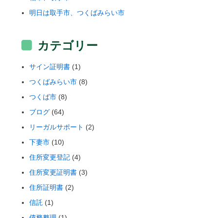
明日は取手市、つくばみらい市
カテゴリー
サイン証明書
(1)
つくばみらい市
(8)
つくば市
(8)
ブログ
(64)
リーガルサポート
(2)
下妻市
(10)
住所変更登記
(4)
住所変更証明書
(3)
住所証明書
(2)
信託
(1)
債務整理
(1)