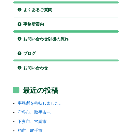
よくあるご質問
事務所案内
お問い合わせ以後の流れ
ブログ
お問い合わせ
最近の投稿
事務所を移転しました。
守谷市、取手市へ
下妻市、常総市
柏市、取手市