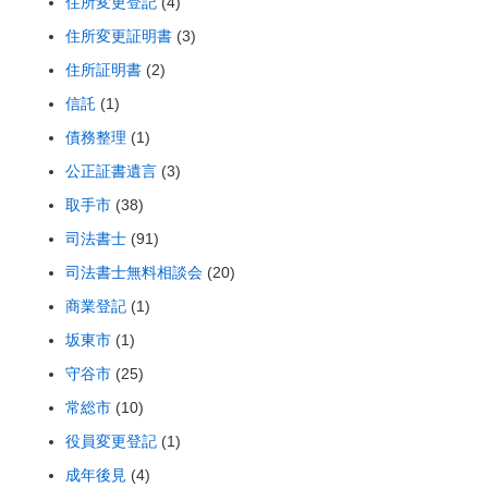
住所変更登記
(4)
住所変更証明書
(3)
住所証明書
(2)
信託
(1)
債務整理
(1)
公正証書遺言
(3)
取手市
(38)
司法書士
(91)
司法書士無料相談会
(20)
商業登記
(1)
坂東市
(1)
守谷市
(25)
常総市
(10)
役員変更登記
(1)
成年後見
(4)