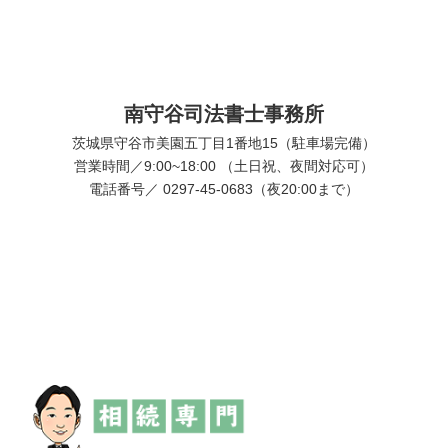
南守谷司法書士事務所
茨城県守谷市美園五丁目1番地15（駐車場完備）
営業時間／9:00~18:00 （土日祝、夜間対応可）
電話番号／ 0297-45-0683（夜20:00まで）