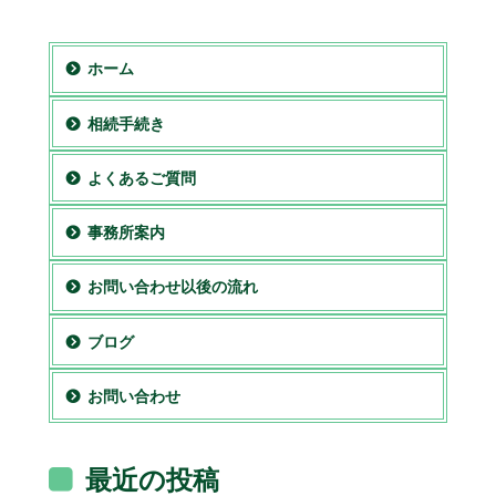
ホーム
相続手続き
よくあるご質問
事務所案内
お問い合わせ以後の流れ
ブログ
お問い合わせ
最近の投稿