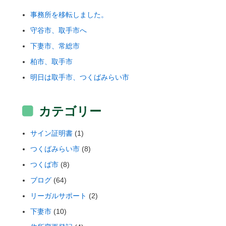
事務所を移転しました。
守谷市、取手市へ
下妻市、常総市
柏市、取手市
明日は取手市、つくばみらい市
カテゴリー
サイン証明書
(1)
つくばみらい市
(8)
つくば市
(8)
ブログ
(64)
リーガルサポート
(2)
下妻市
(10)