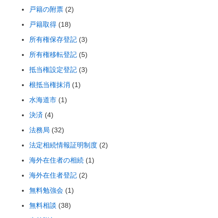
戸籍の附票
(2)
戸籍取得
(18)
所有権保存登記
(3)
所有権移転登記
(5)
抵当権設定登記
(3)
根抵当権抹消
(1)
水海道市
(1)
決済
(4)
法務局
(32)
法定相続情報証明制度
(2)
海外在住者の相続
(1)
海外在住者登記
(2)
無料勉強会
(1)
無料相談
(38)