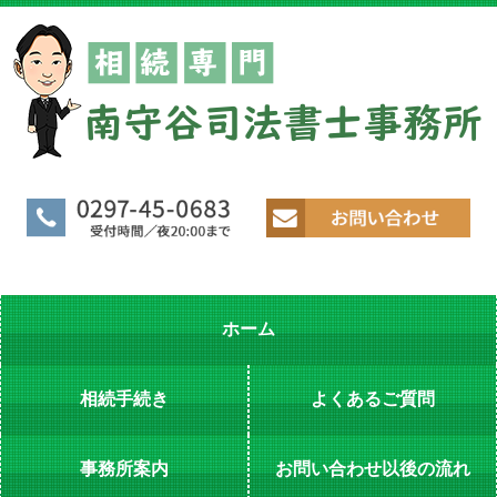
ホーム
相続手続き
よくあるご質問
事務所案内
お問い合わせ以後の流れ