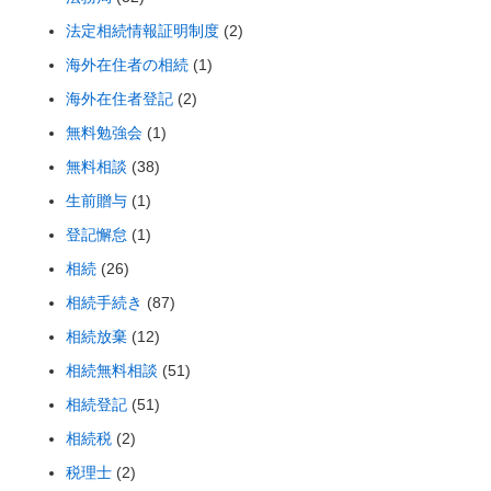
法定相続情報証明制度
(2)
海外在住者の相続
(1)
海外在住者登記
(2)
無料勉強会
(1)
無料相談
(38)
生前贈与
(1)
登記懈怠
(1)
相続
(26)
相続手続き
(87)
相続放棄
(12)
相続無料相談
(51)
相続登記
(51)
相続税
(2)
税理士
(2)