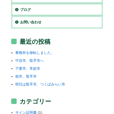
ブログ
お問い合わせ
最近の投稿
事務所を移転しました。
守谷市、取手市へ
下妻市、常総市
柏市、取手市
明日は取手市、つくばみらい市
カテゴリー
サイン証明書
(1)