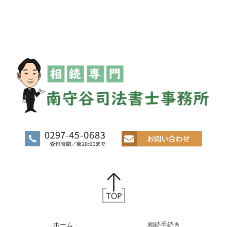
ホーム
相続手続き