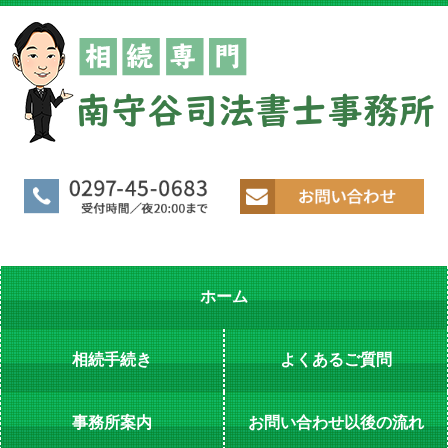
ホーム
相続手続き
よくあるご質問
事務所案内
お問い合わせ以後の流れ