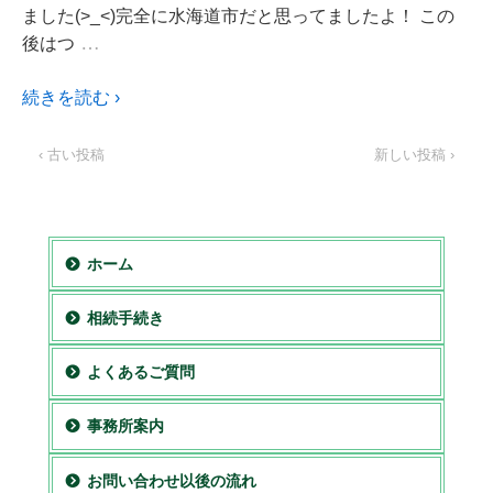
ました(>_<)完全に水海道市だと思ってましたよ！ この
…
後はつ
続きを読む ›
‹ 古い投稿
新しい投稿 ›
ホーム
相続手続き
よくあるご質問
事務所案内
お問い合わせ以後の流れ