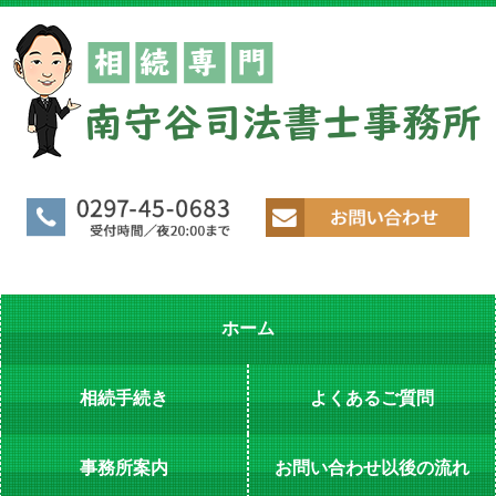
ホーム
相続手続き
よくあるご質問
事務所案内
お問い合わせ以後の流れ