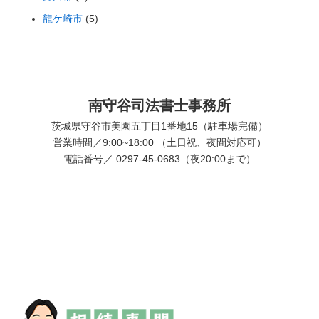
龍ケ崎市
(5)
南守谷司法書士事務所
茨城県守谷市美園五丁目1番地15（駐車場完備）
営業時間／9:00~18:00 （土日祝、夜間対応可）
電話番号／ 0297-45-0683（夜20:00まで）