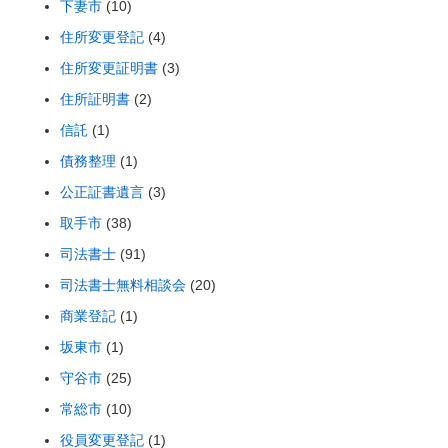
下妻市
(10)
住所変更登記
(4)
住所変更証明書
(3)
住所証明書
(2)
信託
(1)
債務整理
(1)
公正証書遺言
(3)
取手市
(38)
司法書士
(91)
司法書士無料相談会
(20)
商業登記
(1)
坂東市
(1)
守谷市
(25)
常総市
(10)
役員変更登記
(1)