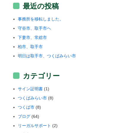
最近の投稿
事務所を移転しました。
守谷市、取手市へ
下妻市、常総市
柏市、取手市
明日は取手市、つくばみらい市
カテゴリー
サイン証明書
(1)
つくばみらい市
(8)
つくば市
(8)
ブログ
(64)
リーガルサポート
(2)