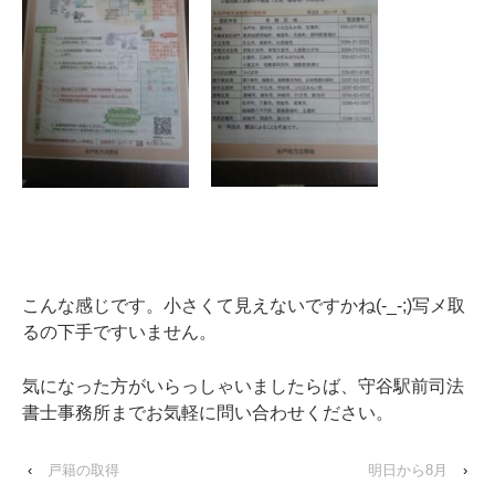
こんな感じです。小さくて見えないですかね(-_-;)写メ取
るの下手ですいません。
気になった方がいらっしゃいましたらば、守谷駅前司法
書士事務所までお気軽に問い合わせください。
‹
戸籍の取得
明日から8月
›