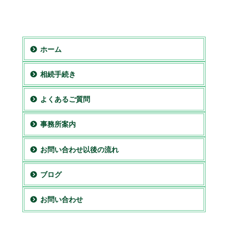
ホーム
相続手続き
よくあるご質問
事務所案内
お問い合わせ以後の流れ
ブログ
お問い合わせ